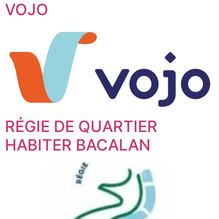
VOJO
RÉGIE DE QUARTIER
HABITER BACALAN