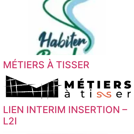
MÉTIERS À TISSER
LIEN INTERIM INSERTION –
L2I