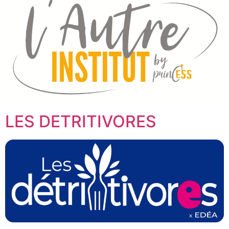
LES DETRITIVORES