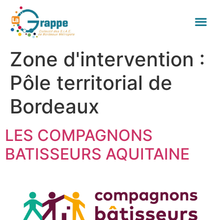
Zone d'intervention :
Pôle territorial de
Bordeaux
LES COMPAGNONS
BATISSEURS AQUITAINE