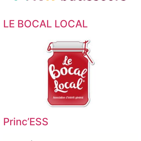
LE BOCAL LOCAL
Princ’ESS