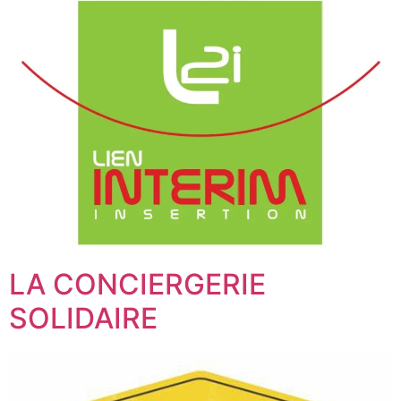
LA CONCIERGERIE
SOLIDAIRE