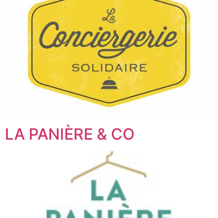
LA PANIÈRE & CO