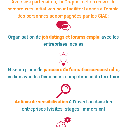
Avec ses partenaires, La Grappe met en œuvre de
nombreuses initiatives pour faciliter l’accès à l’emploi
des personnes accompagnées par les SIAE :
Organisation de
job datings et forums emploi
avec les
entreprises locales
Mise en place de
parcours de formation co-construits
,
en lien avec les besoins en compétences du territoire
Actions de sensibilisation
à l’insertion dans les
entreprises (visites, stages, immersion)