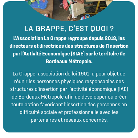
LA GRAPPE, C'EST QUOI ?
L’Association La Grappe regroupe depuis 2018, les
directeurs et directrices des structures de l’Insertion
par l’Activité Economique (SIAE) sur le territoire de
Bordeaux Métropole.
La Grappe, association de loi 1901, a pour objet de
réunir les personnes physiques responsables des
structures d’insertion par l’activité économique (IAE)
de Bordeaux Métropole afin de développer ou créer
toute action favorisant l’insertion des personnes en
difficulté sociale et professionnelle avec les
partenaires et réseaux concernés.