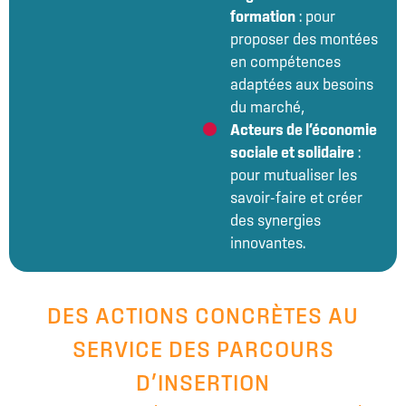
formation
: pour
proposer des montées
en compétences
adaptées aux besoins
du marché,
Acteurs de l’économie
sociale et solidaire
:
pour mutualiser les
savoir-faire et créer
des synergies
innovantes.
DES ACTIONS CONCRÈTES AU
SERVICE DES PARCOURS
D’INSERTION