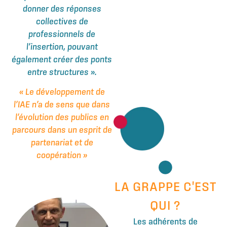
donner des réponses
collectives de
professionnels de
l’insertion, pouvant
également créer des ponts
entre structures ».
« Le développement de
l’IAE n’a de sens que dans
l’évolution des publics en
parcours dans un esprit de
partenariat et de
coopération »
LA GRAPPE C'EST
QUI ?
Les adhérents de