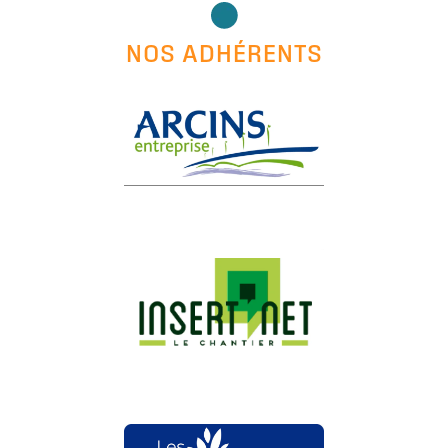
NOS ADHÉRENTS