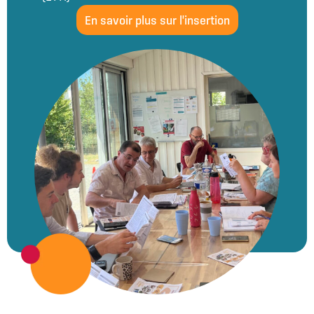
En savoir plus sur l'insertion