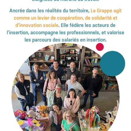
Ancrée dans les réalités du territoire,
La Grappe agit
comme un levier de coopération, de solidarité et
d’innovation sociale
. Elle fédère les acteurs de
l’insertion, accompagne les professionnels, et valorise
les parcours des salariés en insertion.