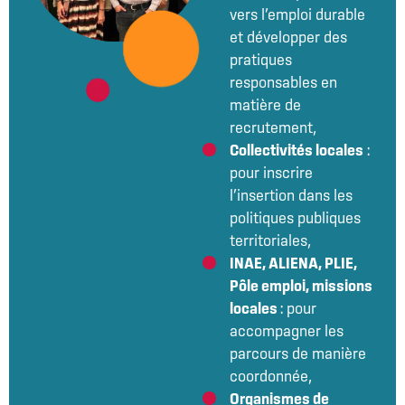
vers l’emploi durable
et développer des
pratiques
responsables en
matière de
recrutement,
Collectivités locales
:
pour inscrire
l’insertion dans les
politiques publiques
territoriales,
INAE, ALIENA, PLIE,
Pôle emploi, missions
locales
: pour
accompagner les
parcours de manière
coordonnée,
Organismes de