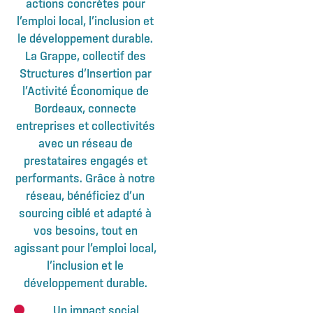
actions concrètes pour
l’emploi local, l’inclusion et
le développement durable.
La Grappe, collectif des
Structures d’Insertion par
l’Activité Économique de
Bordeaux, connecte
entreprises et collectivités
avec un réseau de
prestataires engagés et
performants. Grâce à notre
réseau, bénéficiez d’un
sourcing ciblé et adapté à
vos besoins, tout en
agissant pour l’emploi local,
l’inclusion et le
développement durable.
Un impact social