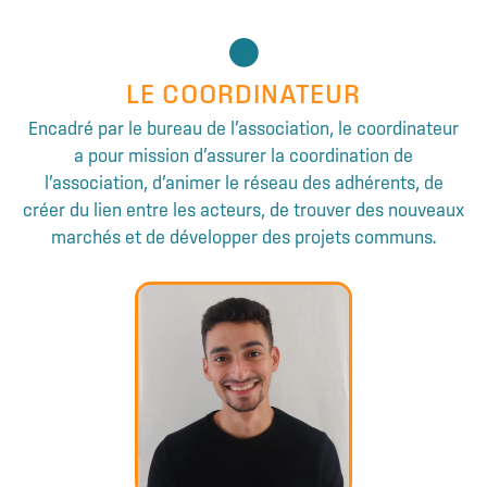
LE COORDINATEUR
Encadré par le bureau de l’association, le coordinateur
a pour mission d’assurer la coordination de
l’association, d’animer le réseau des adhérents, de
créer du lien entre les acteurs, de trouver des nouveaux
marchés et de développer des projets communs.