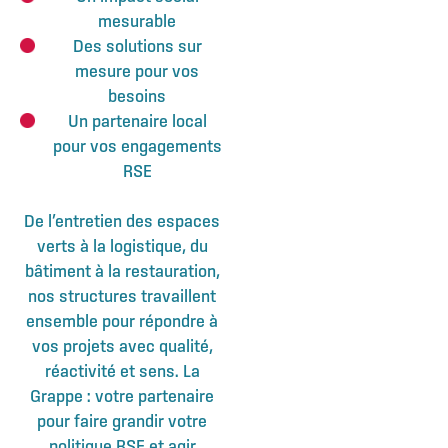
mesurable
Des solutions sur
mesure pour vos
besoins
Un partenaire local
pour vos engagements
RSE
De l’entretien des espaces
verts à la logistique, du
bâtiment à la restauration,
nos structures travaillent
ensemble pour répondre à
vos projets avec qualité,
réactivité et sens. La
Grappe : votre partenaire
pour faire grandir votre
politique RSE et agir