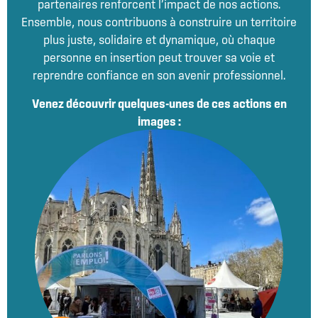
partenaires renforcent l’impact de nos actions.
Ensemble, nous contribuons à construire un territoire
plus juste, solidaire et dynamique, où chaque
personne en insertion peut trouver sa voie et
reprendre confiance en son avenir professionnel.
Venez découvrir quelques-unes de ces actions en
images :