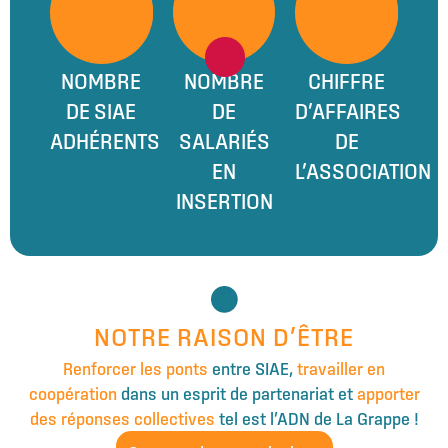
NOMBRE
NOMBRE
CHIFFRE
DE SIAE
DE
D’AFFAIRES
ADHÉRENTS
SALARIÉS
DE
EN
L’ASSOCIATION
INSERTION
NOTRE RAISON D’ÊTRE
Renforcer les ponts
entre SIAE,
travailler en
coopération
dans un esprit de partenariat et
apporter
des réponses collectives
tel est l’ADN de La Grappe !