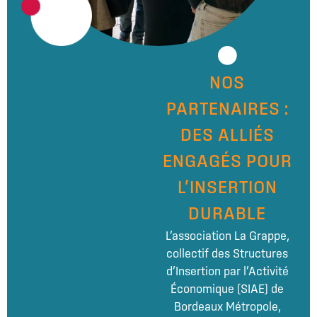
NOS
PARTENAIRES :
DES ALLIÉS
ENGAGÉS POUR
L’INSERTION
DURABLE
L’association La Grappe,
collectif des Structures
d’Insertion par l’Activité
Économique (SIAE) de
Bordeaux Métropole,