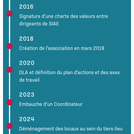
2016
Signature d’une charte des valeurs entre
dirigeants de SIAE
2018
Création de l’association en mars 2018
2020
DLA et définition du plan d’actions et des axes
de travail
2023
Embauche d’un Coordinateur
2024
Déménagement des locaux au sein du tiers-lieu