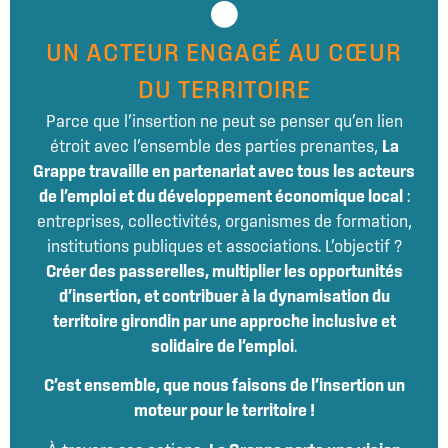
UN ACTEUR ENGAGÉ AU CŒUR
DU TERRITOIRE
Parce que l’insertion ne peut se penser qu’en lien
étroit avec l’ensemble des parties prenantes,
La
Grappe travaille en partenariat avec tous les acteurs
de l’emploi et du développement économique local
:
entreprises, collectivités, organismes de formation,
institutions publiques et associations. L’objectif ?
Créer des passerelles, multiplier les opportunités
d’insertion, et contribuer à la dynamisation du
territoire girondin par une approche inclusive et
solidaire de l’emploi
.
C’est ensemble, que nous faisons de l’insertion un
moteur pour le territoire !