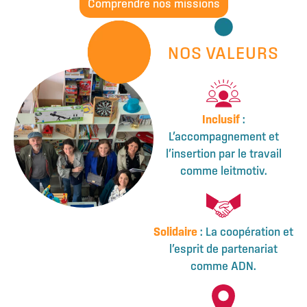
Comprendre nos missions
NOS VALEURS
Inclusif
:
L’accompagnement et
l’insertion par le travail
comme leitmotiv.
Solidaire
: La coopération et
l’esprit de partenariat
comme ADN.