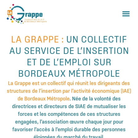
LA GRAPPE :
UN COLLECTIF
AU SERVICE DE L’INSERTION
ET DE L’EMPLOI SUR
BORDEAUX MÉTROPOLE
La Grappe est un collectif qui réunit les dirigeants des
structures de l’insertion par l’activité économique (IAE)
de Bordeaux Métropole
. Née de la volonté des
directrices et directeurs de SIAE de mutualiser les
forces et les compétences de ces structures
engagées, l’association œuvre chaque jour pour
favoriser l’accès à l’emploi durable des personnes
éloignées du marché du travail.