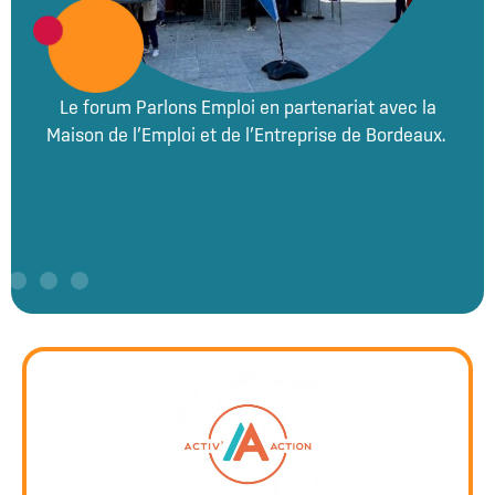
Le forum Parlons Emploi en partenariat avec la
Maison de l’Emploi et de l’Entreprise de Bordeaux.
l