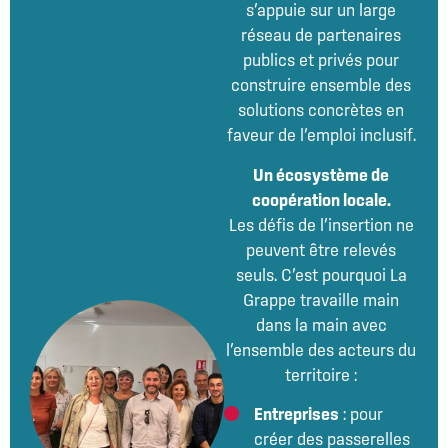
s’appuie sur un large
réseau de partenaires
publics et privés pour
construire ensemble des
solutions concrètes en
faveur de l’emploi inclusif.
Un écosystème de
coopération locale.
Les défis de l’insertion ne
peuvent être relevés
seuls. C’est pourquoi La
Grappe travaille main
dans la main avec
l’ensemble des acteurs du
territoire :
Entreprises
: pour
créer des passerelles