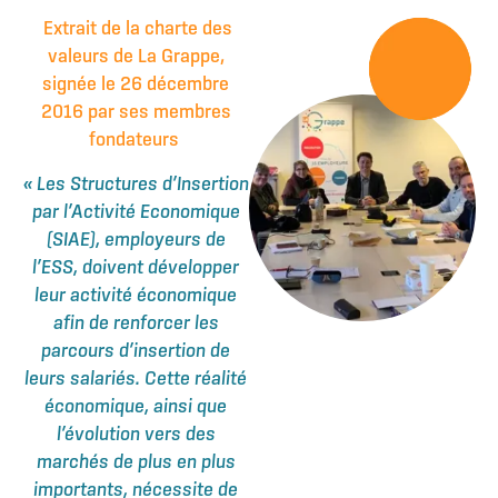
Extrait de la charte des
valeurs de La Grappe,
signée le 26 décembre
2016 par ses membres
fondateurs
« Les Structures d’Insertion
par l’Activité Economique
(SIAE), employeurs de
l’ESS, doivent développer
leur activité économique
afin de renforcer les
parcours d’insertion de
leurs salariés. Cette réalité
économique, ainsi que
l’évolution vers des
marchés de plus en plus
importants, nécessite de