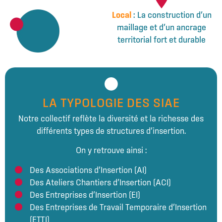
Local
: La construction d’un
maillage et d’un ancrage
territorial fort et durable
LA TYPOLOGIE DES SIAE
Notre collectif reflète la diversité et la richesse des
différents types de structures d’insertion.
On y retrouve ainsi :
Des Associations d’Insertion (AI)
Des Ateliers Chantiers d’Insertion (ACI)
Des Entreprises d’Insertion (EI)
Des Entreprises de Travail Temporaire d’Insertion
(ETTI)